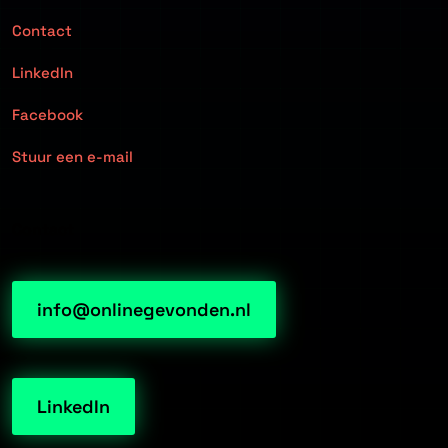
Contact
LinkedIn
Facebook
Stuur een e-mail
Contact
info@onlinegevonden.nl
LinkedIn