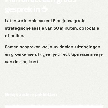
gesprek in ☕
Laten we kennismaken! Plan jouw gratis
strategische sessie van 30 minuten, op locatie
of online.
Samen bespreken we jouw doelen, uitdagingen
en groeikansen. Ik geef je direct tips waarmee je
aan de slag kunt!
Bekijk andere pakketten