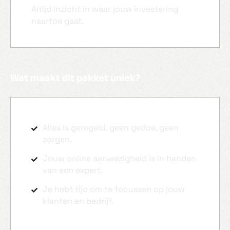
Altijd inzicht in waar jouw investering
naartoe gaat.
Wat maakt dit pakket uniek?
Alles is geregeld: geen gedoe, geen
zorgen.
Jouw online aanwezigheid is in handen
van een expert.
Je hebt tijd om te focussen op jouw
klanten en bedrijf.