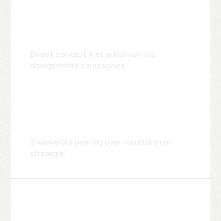
E-mail marketing
Direct contact met je klanten via
doelgerichte campagnes.
Persoonlijke begeleiding
2-wekelijks overleg over resultaten en
strategie.
Maandelijkse rapportage